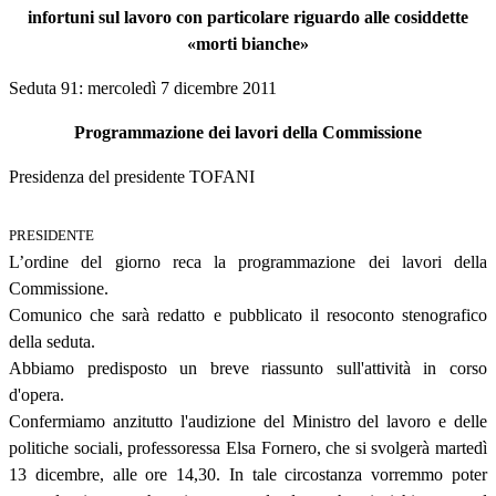
infortuni sul lavoro con particolare riguardo alle cosiddette
«morti bianche»
Seduta 91: mercoledì 7 dicembre 2011
Programmazione dei lavori della Commissione
Presidenza del presidente TOFANI
PRESIDENTE
L’ordine del giorno reca la programmazione dei lavori della
Commissione.
Comunico che sarà redatto e pubblicato il resoconto stenografico
della seduta.
Abbiamo predisposto un breve riassunto sull'attività in corso
d'opera.
Confermiamo anzitutto l'audizione del Ministro del lavoro e delle
politiche sociali, professoressa Elsa Fornero, che si svolgerà martedì
13 dicembre, alle ore 14,30. In tale circostanza vorremmo poter