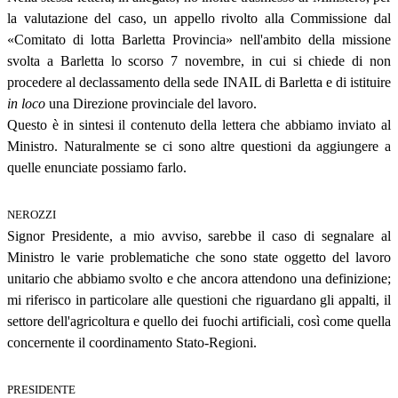
la valutazione del caso, un appello rivolto alla Commissione dal
«Comitato di lotta Barletta Provincia» nell'ambito della missione
svolta a Barletta lo scorso 7 novembre, in cui si chiede di non
procedere al declassamento della sede INAIL di Barletta e di istituire
in loco
una Direzione provinciale del lavoro.
Questo è in sintesi il contenuto della lettera che abbiamo inviato al
Ministro. Naturalmente se ci sono altre questioni da aggiungere a
quelle enunciate possiamo farlo.
NEROZZI
Signor Presidente, a mio avviso, sarebbe il caso di segnalare al
Ministro le varie problematiche che sono state oggetto del lavoro
unitario che abbiamo svolto e che ancora attendono una definizione;
mi riferisco in particolare alle questioni che riguardano gli appalti, il
settore dell'agricoltura e quello dei fuochi artificiali, così come quella
concernente il coordinamento Stato-Regioni.
PRESIDENTE