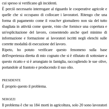
cui spesso si verificano gli incidenti.
È perciò necessario interrogare al riguardo le cooperative agricole e
quelle che si occupano di collocare i lavoratori. Ritengo che una
forma di pagamento come il
voucher
giornaliero non sia del tutto
sbagliata in attività come queste, visto che fornisce una copertura e
un'esplicitazione del lavoro, consentendo anche quel minimo di
informazione e formazione ai lavoratori iscritti negli elenchi sulle
corrette modalità di esecuzione del lavoro.
Ripeto, ho potuto verificare questo fenomeno sulla base
dell'esperienza diretta di mio cognato che si è rifiutato di sottostare a
questo ricatto e si è arrangiato in famiglia, raccogliendo le sue olive,
portandole al frantoio e producendo il suo olio.
PRESIDENTE
È proprio questo il problema.
NEROZZI
Il problema è che su 184 morti in agricoltura, solo 20 sono lavoratori