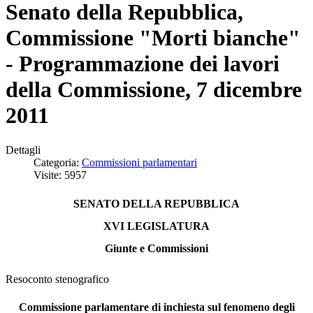
Senato della Repubblica,
Commissione "Morti bianche"
- Programmazione dei lavori
della Commissione, 7 dicembre
2011
Dettagli
Categoria:
Commissioni parlamentari
Visite: 5957
SENATO DELLA REPUBBLICA
XVI LEGISLATURA
Giunte e Commissioni
Resoconto stenografico
Commissione parlamentare di inchiesta sul fenomeno degli