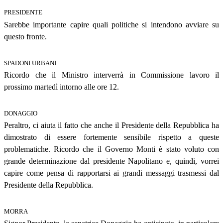
PRESIDENTE
Sarebbe importante capire quali politiche si intendono avviare su
questo fronte.
SPADONI URBANI
Ricordo che il Ministro interverrà in Commissione lavoro il
prossimo martedì intorno alle ore 12.
DONAGGIO
Peraltro, ci aiuta il fatto che anche il Presidente della Repubblica ha
dimostrato di essere fortemente sensibile rispetto a queste
problematiche. Ricordo che il Governo Monti è stato voluto con
grande determinazione dal presidente Napolitano e, quindi, vorrei
capire come pensa di rapportarsi ai grandi messaggi trasmessi dal
Presidente della Repubblica.
MORRA