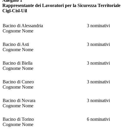
Allegato 1
Rappresentante dei Lavoratori per la Sicurezza Territoriale
Cigl-Cisl-Uil
Bacino di Alessandria
3 nominativi
Cognome Nome
Bacino di Asti
3 nominativi
Cognome Nome
Bacino di Biella
3 nominativi
Cognome Nome
Bacino di Cuneo
3 nominativi
Cognome Nome
Bacino di Novara
3 nominativi
Cognome Nome
Bacino di Torino
6 nominativi
Cognome Nome