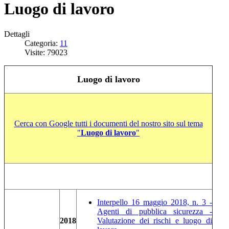
Luogo di lavoro
Dettagli
Categoria:
11
Visite: 79023
Luogo di lavoro
Cerca con Google tutti i documenti del nostro sito sul tema
"
Luogo di lavoro
"
Interpello 16 maggio 2018, n. 3 -
Agenti di pubblica sicurezza -
2018
Valutazione dei rischi e luogo di