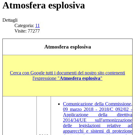
Atmosfera esplosiva
Dettagli
Categoria:
11
Visite: 77277
Atmosfera esplosiva
Cerca con Google tutti i documenti del nostro sito contenenti
l'espressione "
Atmosfera esplosiva
"
Comunicazione della Commissione,
09 marzo 2018 - 2018/C 092/02 -
Applicazione della direttiva
2014/34/UE sull'armonizzazione
delle legislazioni relative ad
apparecchi e sistemi di protezione