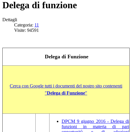
Delega di funzione
Dettagli
Categoria:
11
Visite: 94591
Delega di Funzione
Cerca con Google tutti i documenti del nostro sito contenenti
"
Delega di Funzione
"
DPCM 9 giugno 2016 - Delega di
funzioni in materia di pari
opportunità e di adozioni