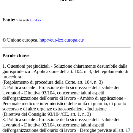
Fonte:
Sito web
Eur-Lex
© Unione europea,
http://eur-lex.europa.eu/
Parole chiave
1. Questioni pregiudiziali - Soluzione chiaramente desumibile dalla
giurisprudenza - Applicazione dell'art. 104, n. 3, del regolamento di
procedura
(Regolamento di procedura della Corte, art. 104, n. 3)
2. Politica sociale - Protezione della sicurezza e della salute dei
lavoratori - Direttiva 93/104, concernente taluni aspetti
dell'organizzazione dell'orario di lavoro - Ambito di applicazione -
Personale medico e infermieristico delle unità di guardia, di pronto
soccorso e di altre urgenze extraospedaliere - Inclusione
(Direttiva del Consiglio 93/104/CE, art. 1, n. 3)
3. Politica sociale - Protezione della sicurezza e della salute dei
lavoratori - Direttiva 93/104, concernente taluni aspetti
dell'organizzazione dell'orario di lavoro - Deroghe previste all'art. 17