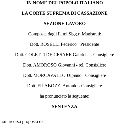
IN NOME DEL POPOLO ITALIANO
LA CORTE SUPREMA DI CASSAZIONE
SEZIONE LAVORO
Composta dagli Ill.mi Sigg.ri Magistrati:
Dott. ROSELLI Federico - Presidente
Dott. COLETTI DE CESARE Gabriella - Consigliere
Dott. AMOROSO Giovanni - rel. Consigliere
Dott. MORCAVALLO Ulpiano - Consigliere
Dott. FILABOZZI Antonio - Consigliere
ha pronunciato la seguente:
SENTENZA
sul ricorso proposto da: