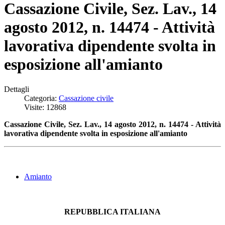
Cassazione Civile, Sez. Lav., 14
agosto 2012, n. 14474 - Attività
lavorativa dipendente svolta in
esposizione all'amianto
Dettagli
Categoria:
Cassazione civile
Visite: 12868
Cassazione Civile, Sez. Lav., 14 agosto 2012, n. 14474 - Attività
lavorativa dipendente svolta in esposizione all'amianto
Amianto
REPUBBLICA ITALIANA