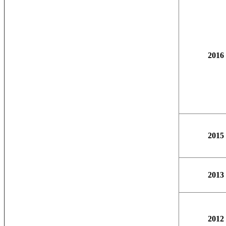
2016
2015
2013
2012