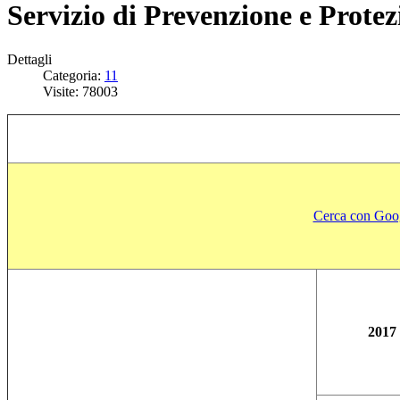
Servizio di Prevenzione e Protez
Dettagli
Categoria:
11
Visite: 78003
Cerca con Googl
2017