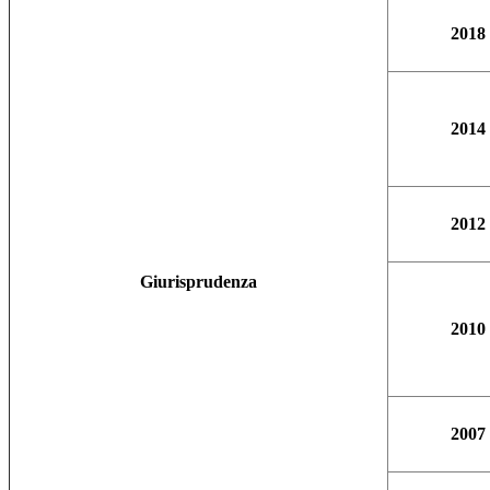
2018
2014
2012
Giurisprudenza
2010
2007