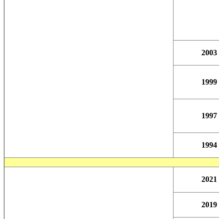
2003
1999
1997
1994
2021
2019