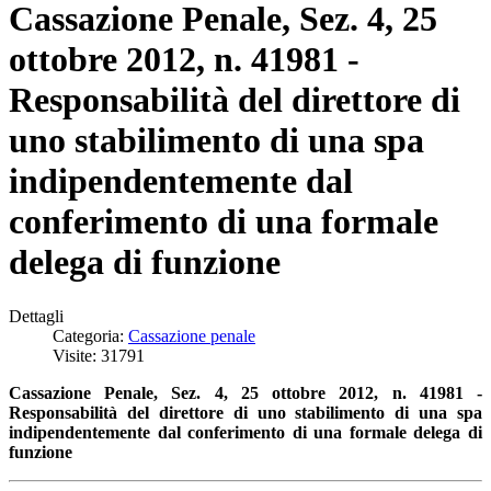
Cassazione Penale, Sez. 4, 25
ottobre 2012, n. 41981 -
Responsabilità del direttore di
uno stabilimento di una spa
indipendentemente dal
conferimento di una formale
delega di funzione
Dettagli
Categoria:
Cassazione penale
Visite: 31791
Cassazione Penale, Sez. 4, 25 ottobre 2012, n. 41981 -
Responsabilità del direttore di uno stabilimento di una spa
indipendentemente dal conferimento di una formale delega di
funzione