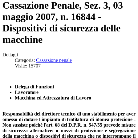
Cassazione Penale, Sez. 3, 03
maggio 2007, n. 16844 -
Dispositivi di sicurezza delle
macchine
Dettagli
Categoria:
Cassazione penale
Visite: 15707
Delega di Funzioni
Lavoratore
Macchina ed Attrezzatura di Lavoro
Responsabilità del direttore tecnico di uno stabilimento per aver
omesso di dotare l'impianto di trafilatura di idonea protezione -
Non sussiste poichè l'art. 68 del D.P.R. n. 547/55 prevede misure
di sicurezza alternative: o mezzi di protezione e segregazione
della macchina o dispositivi di sicurezza che ne interrompano il