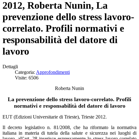
2012, Roberta Nunin, La
prevenzione dello stress lavoro-
correlato. Profili normativi e
responsabilità del datore di
lavoro
Dettagli
Categoria:
Approfondimenti
Visite: 6506
Roberta Nunin
La prevenzione dello stress lavoro-correlato. Profili
normativi e responsabilità del datore di lavoro
EUT (Edizioni Universitarie di Trieste), Trieste 2012.
Il decreto legislativo n. 81/2008, che ha riformato la normativa
italiana in materia di tutela della salute e sicurezza nei luoghi di
lavoro, all’art. 28 inserisce espressamente lo stress lavoro-correlato