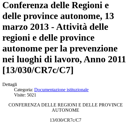
Conferenza delle Regioni e
delle province autonome, 13
marzo 2013 - Attività delle
regioni e delle province
autonome per la prevenzione
nei luoghi di lavoro, Anno 2011
[13/030/CR7c/C7]
Dettagli
Categoria:
Documentazione istituzionale
Visite: 5021
CONFERENZA DELLE REGIONI E DELLE PROVINCE
AUTONOME
13/030/CR7c/C7