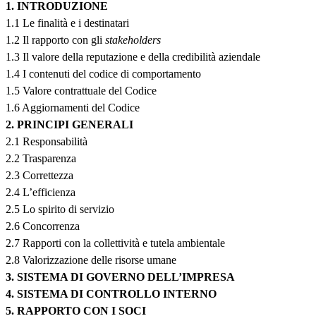
1. INTRODUZIONE
1.1 Le finalità e i destinatari
1.2 Il rapporto con gli
stakeholders
1.3 Il valore della reputazione e della credibilità aziendale
1.4 I contenuti del codice di comportamento
1.5 Valore contrattuale del Codice
1.6 Aggiornamenti del Codice
2. PRINCIPI GENERALI
2.1 Responsabilità
2.2 Trasparenza
2.3 Correttezza
2.4 L’efficienza
2.5 Lo spirito di servizio
2.6 Concorrenza
2.7 Rapporti con la collettività e tutela ambientale
2.8 Valorizzazione delle risorse umane
3. SISTEMA DI GOVERNO DELL’IMPRESA
4. SISTEMA DI CONTROLLO INTERNO
5. RAPPORTO CON I SOCI