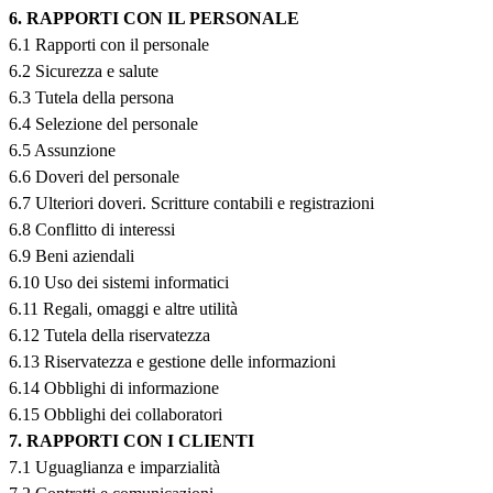
6. RAPPORTI CON IL PERSONALE
6.1 Rapporti con il personale
6.2 Sicurezza e salute
6.3 Tutela della persona
6.4 Selezione del personale
6.5 Assunzione
6.6 Doveri del personale
6.7 Ulteriori doveri. Scritture contabili e registrazioni
6.8 Conflitto di interessi
6.9 Beni aziendali
6.10 Uso dei sistemi informatici
6.11 Regali, omaggi e altre utilità
6.12 Tutela della riservatezza
6.13 Riservatezza e gestione delle informazioni
6.14 Obblighi di informazione
6.15 Obblighi dei collaboratori
7. RAPPORTI CON I CLIENTI
7.1 Uguaglianza e imparzialità