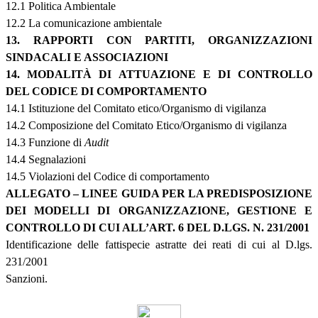
12.1 Politica Ambientale
12.2 La comunicazione ambientale
13. RAPPORTI CON PARTITI, ORGANIZZAZIONI
SINDACALI E ASSOCIAZIONI
14. MODALITÀ DI ATTUAZIONE E DI CONTROLLO
DEL CODICE DI COMPORTAMENTO
14.1 Istituzione del Comitato etico/Organismo di vigilanza
14.2 Composizione del Comitato Etico/Organismo di vigilanza
14.3 Funzione di
Audit
14.4 Segnalazioni
14.5 Violazioni del Codice di comportamento
ALLEGATO – LINEE GUIDA PER LA PREDISPOSIZIONE
DEI MODELLI DI ORGANIZZAZIONE, GESTIONE E
CONTROLLO DI CUI ALL’ART. 6 DEL D.LGS. N. 231/2001
Identificazione delle fattispecie astratte dei reati di cui al D.lgs.
231/2001
Sanzioni.