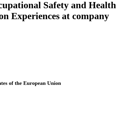
cupational Safety and Health
on Experiences at company
tes of the European Union