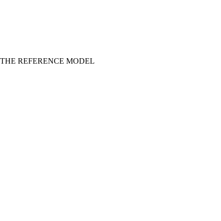
: THE REFERENCE MODEL