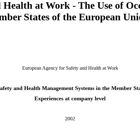
 Health at Work - The Use of Oc
ber States of the European Uni
European Agency for Safety and Health at Work
Safety and Health Management Systems in the Member Sta
Experiences at company level
2002