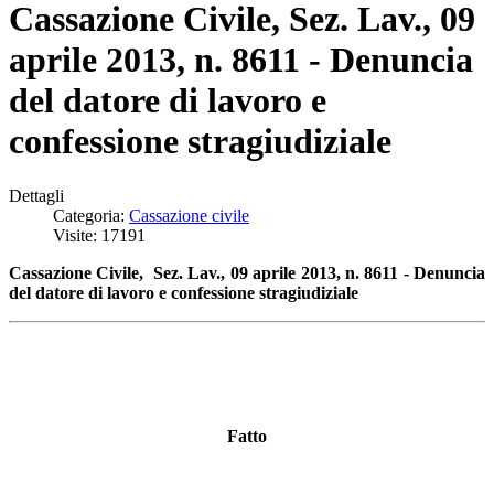
Cassazione Civile, Sez. Lav., 09
aprile 2013, n. 8611 - Denuncia
del datore di lavoro e
confessione stragiudiziale
Dettagli
Categoria:
Cassazione civile
Visite: 17191
Cassazione Civile, Sez. Lav., 09 aprile 2013, n. 8611 - Denuncia
del datore di lavoro e confessione stragiudiziale
Fatto