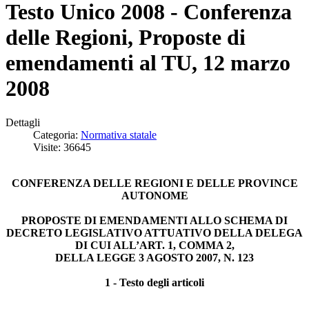
Testo Unico 2008 - Conferenza
delle Regioni, Proposte di
emendamenti al TU, 12 marzo
2008
Dettagli
Categoria:
Normativa statale
Visite: 36645
CONFERENZA DELLE REGIONI E DELLE PROVINCE
AUTONOME
PROPOSTE DI EMENDAMENTI ALLO SCHEMA DI
DECRETO LEGISLATIVO ATTUATIVO DELLA DELEGA
DI CUI ALL’ART. 1, COMMA 2,
DELLA LEGGE 3 AGOSTO 2007, N. 123
1 - Testo degli articoli