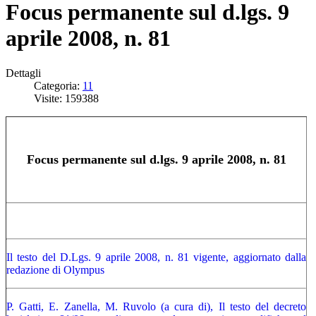
Focus permanente sul d.lgs. 9
aprile 2008, n. 81
Dettagli
Categoria:
11
Visite: 159388
Focus permanente sul d.lgs. 9 aprile 2008, n. 81
Il testo del D.Lgs. 9 aprile 2008, n. 81 vigente, aggiornato dalla
redazione di Olympus
P. Gatti, E. Zanella, M. Ruvolo (a cura di), Il testo del decreto