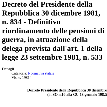
Decreto del Presidente della
Repubblica 30 dicembre 1981,
n. 834 - Definitivo
riordinamento delle pensioni di
guerra, in attuazione della
delega prevista dall'art. 1 della
legge 23 settembre 1981, n. 533
Dettagli
Categoria:
Normativa statale
Visite: 19814
Decreto Presidente della Repubblica 30 dicembre 
(in SO n.16 alla GU 18 gennaio 1982)