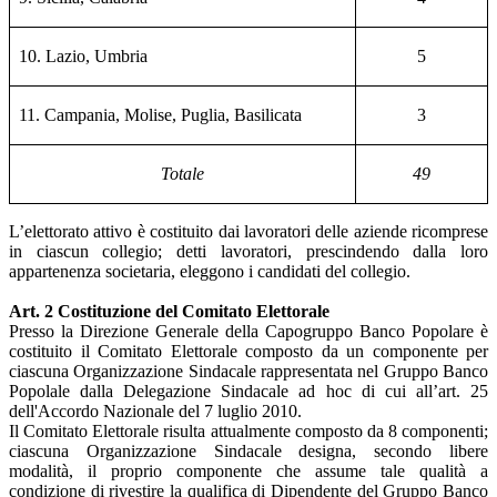
10. Lazio, Umbria
5
11. Campania, Molise, Puglia, Basilicata
3
Totale
49
L’elettorato attivo è costituito dai lavoratori delle aziende ricomprese
in ciascun collegio; detti lavoratori, prescindendo dalla loro
appartenenza societaria, eleggono i candidati del collegio.
Art. 2 Costituzione del Comitato Elettorale
Presso la Direzione Generale della Capogruppo Banco Popolare è
costituito il Comitato Elettorale composto da un componente per
ciascuna Organizzazione Sindacale rappresentata nel Gruppo Banco
Popolale dalla Delegazione Sindacale ad hoc di cui all’art. 25
dell'Accordo Nazionale del 7 luglio 2010.
Il Comitato Elettorale risulta attualmente composto da 8 componenti;
ciascuna Organizzazione Sindacale designa, secondo libere
modalità, il proprio componente che assume tale qualità a
condizione di rivestire la qualifica di Dipendente del Gruppo Banco