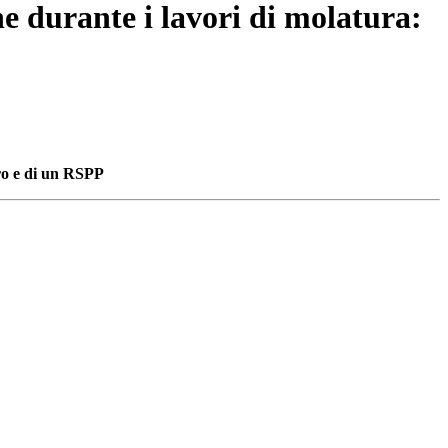
ne durante i lavori di molatura:
oro e di un RSPP