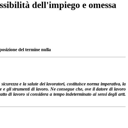
ssibilità dell'impiego e omessa
posizione del termine nulla
 sicurezza e la salute dei lavoratori, costituisce norma imperativa, la
nte e gli strumenti di lavoro. Ne consegue che, ove il datore di lavoro
atto di lavoro si considera a tempo indeterminato ai sensi degli artt.