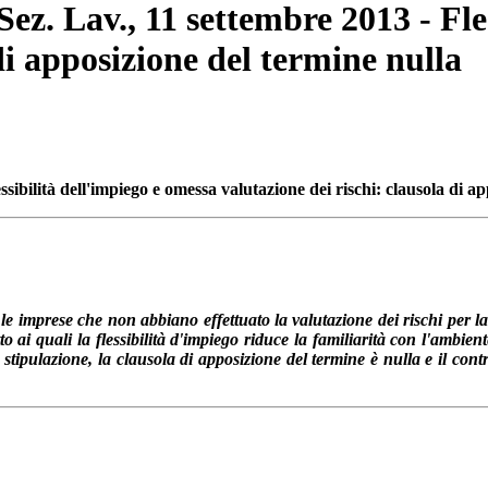
Sez. Lav., 11 settembre 2013 - Fle
di apposizione del termine nulla
sibilità dell'impiego e omessa valutazione dei rischi
:
clausola di ap
 le imprese che non abbiano effettuato la valutazione dei rischi per la
tto ai quali la flessibilità d'impiego riduce la familiarità con l'ambie
stipulazione, la clausola di apposizione del termine è nulla e il contr