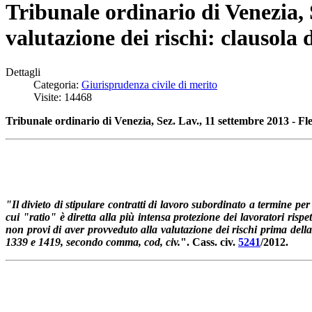
Tribunale ordinario di Venezia, 
valutazione dei rischi: clausola 
Dettagli
Categoria:
Giurisprudenza civile di merito
Visite: 14468
Tribunale ordinario di Venezia, Sez. Lav., 11 settembre 2013 - Fles
"Il divieto di stipulare contratti di lavoro subordinato a termine per
cui "ratio" è diretta alla più intensa protezione dei lavoratori rispe
non provi di aver provveduto alla valutazione dei rischi prima della 
1339 e 1419, secondo comma, cod, civ.
". Cass. civ.
5241
/2012.