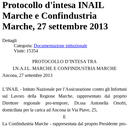
Protocollo d'intesa INAIL
Marche e Confindustria
Marche, 27 settembre 2013
Dettagli
Categoria:
Documentazione istituzionale
Visite: 15354
PROTOCOLLO D’INTESA TRA
I.N.A.I.L. MARCHE E CONFINDUSTRIA MARCHE
Ancona, 27 settembre 2013
L’INAIL - Istituto Nazionale per l’Assicurazione contro gli Infortuni
sul Lavoro della Regione Marche, rappresentato dal proprio
Direttore regionale pro-tempore, Dr.ssa Antonella Onofri,
domiciliata per la carica ad Ancona in Via Piave, 25,
E
La Confindustria Marche - rappresentata dal proprio Presidente pro-