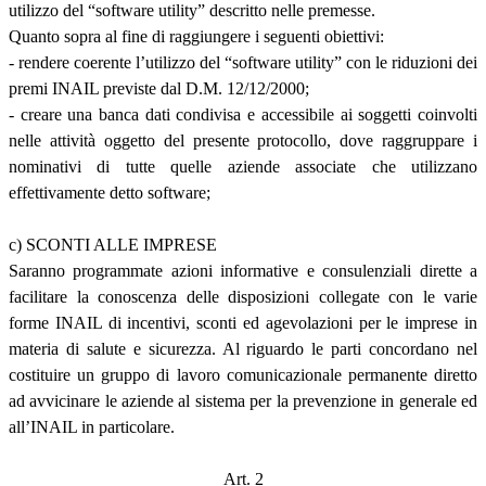
utilizzo del “software utility” descritto nelle premesse.
Quanto sopra al fine di raggiungere i seguenti obiettivi:
- rendere coerente l’utilizzo del “software utility” con le riduzioni dei
premi INAIL previste dal D.M. 12/12/2000;
- creare una banca dati condivisa e accessibile ai soggetti coinvolti
nelle attività oggetto del presente protocollo, dove raggruppare i
nominativi di tutte quelle aziende associate che utilizzano
effettivamente detto software;
c) SCONTI ALLE IMPRESE
Saranno programmate azioni informative e consulenziali dirette a
facilitare la conoscenza delle disposizioni collegate con le varie
forme INAIL di incentivi, sconti ed agevolazioni per le imprese in
materia di salute e sicurezza. Al riguardo le parti concordano nel
costituire un gruppo di lavoro comunicazionale permanente diretto
ad avvicinare le aziende al sistema per la prevenzione in generale ed
all’INAIL in particolare.
Art. 2