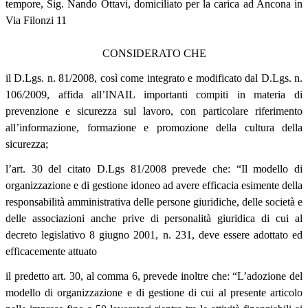
tempore, Sig. Nando Ottavi, domiciliato per la carica ad Ancona in
Via Filonzi 11
CONSIDERATO CHE
il D.Lgs. n. 81/2008, così come integrato e modificato dal D.Lgs. n.
106/2009, affida all’INAIL importanti compiti in materia di
prevenzione e sicurezza sul lavoro, con particolare riferimento
all’informazione, formazione e promozione della cultura della
sicurezza;
l’art. 30 del citato D.Lgs 81/2008 prevede che: “Il modello di
organizzazione e di gestione idoneo ad avere efficacia esimente della
responsabilità amministrativa delle persone giuridiche, delle società e
delle associazioni anche prive di personalità giuridica di cui al
decreto legislativo 8 giugno 2001, n. 231, deve essere adottato ed
efficacemente attuato
il predetto art. 30, al comma 6, prevede inoltre che: “L’adozione del
modello di organizzazione e di gestione di cui al presente articolo