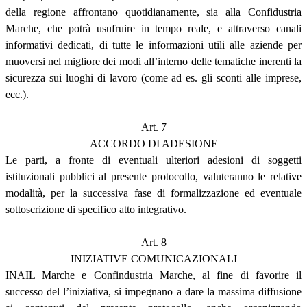
della regione affrontano quotidianamente, sia alla Confidustria
Marche, che potrà usufruire in tempo reale, e attraverso canali
informativi dedicati, di tutte le informazioni utili alle aziende per
muoversi nel migliore dei modi all’interno delle tematiche inerenti la
sicurezza sui luoghi di lavoro (come ad es. gli sconti alle imprese,
ecc.).
Art. 7
ACCORDO DI ADESIONE
Le parti, a fronte di eventuali ulteriori adesioni di soggetti
istituzionali pubblici al presente protocollo, valuteranno le relative
modalità, per la successiva fase di formalizzazione ed eventuale
sottoscrizione di specifico atto integrativo.
Art. 8
INIZIATIVE COMUNICAZIONALI
INAIL Marche e Confindustria Marche, al fine di favorire il
successo del l’iniziativa, si impegnano a dare la massima diffusione