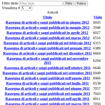
Filtro titolo
Filtro
Pulisci
Visualizza #
Articoli
Titolo
Visite
Rassegna di articoli e saggi pubblicati in giugno 2012
6043
Rassegna di articoli e saggi pubblicati in maggio 2012
5948
Rassegna di articoli e saggi pubblicati in aprile 2012
6027
Rassegna di articoli e saggi pubblicati nel marzo 2012
6516
Rassegna di articoli e saggi pubblicati nel febbraio 2012
6315
Rassegna di articoli e saggi pubblicati nel gennaio 2012
6389
Rassegna di articoli e saggi pubblicati nel dicembre 2011
6684
Rassegna di articoli e saggi pubblicati nel novembre
6294
2011
Rassegna di articoli e saggi pubblicati nell'ottobre 2011
6640
Rassegna di articoli e saggi pubblicati nel settembre 2011
6949
Rassegna di articoli e saggi pubblicati nell'agosto 2011
6966
Rassegna di articoli e saggi pubblicati nel luglio 2011
6538
Rassegna di articoli e saggi pubblicati nel giugno 2011
7057
Rassegna di articoli e saggi pubblicati nel maggio 2011
7043
Rassegna di articoli e saggi pubblicati nell'aprile 2011
6911
Rassegna di articoli e saggi pubblicati nel marzo 2011
7050