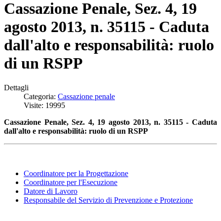
Cassazione Penale, Sez. 4, 19
agosto 2013, n. 35115 - Caduta
dall'alto e responsabilità: ruolo
di un RSPP
Dettagli
Categoria:
Cassazione penale
Visite: 19995
Cassazione Penale, Sez. 4, 19 agosto 2013, n. 35115 - Caduta
dall'alto e responsabilità: ruolo di un RSPP
Coordinatore per la Progettazione
Coordinatore per l'Esecuzione
Datore di Lavoro
Responsabile del Servizio di Prevenzione e Protezione