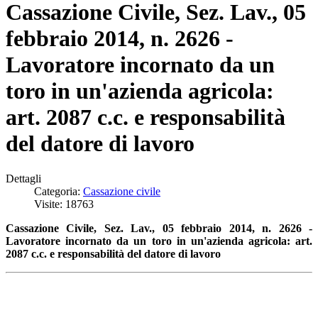
Cassazione Civile, Sez. Lav., 05
febbraio 2014, n. 2626 -
Lavoratore incornato da un
toro in un'azienda agricola:
art. 2087 c.c. e responsabilità
del datore di lavoro
Dettagli
Categoria:
Cassazione civile
Visite: 18763
Cassazione Civile, Sez. Lav., 05 febbraio 2014, n. 2626 -
Lavoratore incornato da un toro in un'azienda agricola: art.
2087 c.c. e responsabilità del datore di lavoro