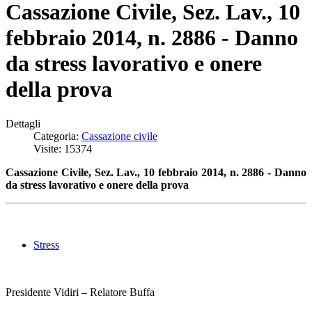
Cassazione Civile, Sez. Lav., 10
febbraio 2014, n. 2886 - Danno
da stress lavorativo e onere
della prova
Dettagli
Categoria:
Cassazione civile
Visite: 15374
Cassazione Civile, Sez. Lav., 10 febbraio 2014, n. 2886 - Danno
da stress lavorativo e onere della prova
Stress
Presidente Vidiri – Relatore Buffa