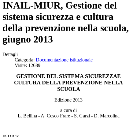
INAIL-MIUR, Gestione del
sistema sicurezza e cultura
della prevenzione nella scuola,
giugno 2013
Dettagli
Categoria:
Documentazione istituzionale
Visite: 12689
GESTIONE DEL SISTEMA SICUREZZAE
CULTURA DELLA PREVENZIONE NELLA
SCUOLA
Edizione 2013
a cura di
L. Bellina - A. Cesco Frare - S. Garzi - D. Marcolina
INDICE