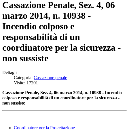
Cassazione Penale, Sez. 4, 06
marzo 2014, n. 10938 -
Incendio colposo e
responsabilità di un
coordinatore per la sicurezza -
non sussiste
Dettagli
Categoria:
Cassazione penale
Visite: 17201
Cassazione Penale, Sez. 4, 06 marzo 2014, n. 10938 - Incendio
colposo e responsabilità di un coordinatore per la sicurezza -
non sussiste
Coordinatore per la Progettazione