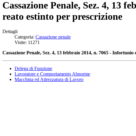
Cassazione Penale, Sez. 4, 13 fe
reato estinto per prescrizione
Dettagli
Categoria:
Cassazione penale
Visite: 11271
Cassazione Penale, Sez. 4, 13 febbraio 2014, n. 7065 - Infortunio 
Delega di Funzione
Lavoratore e Comportamento Abnorme
Macchina ed Attrezzatura di Lavoro