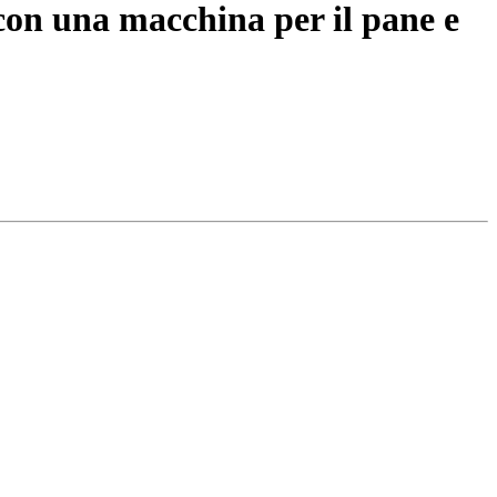
 con una macchina per il pane e