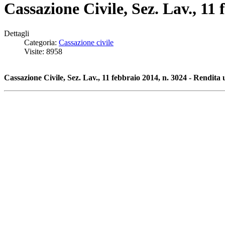
Cassazione Civile, Sez. Lav., 11 
Dettagli
Categoria:
Cassazione civile
Visite: 8958
Cassazione Civile, Sez. Lav., 11 febbraio 2014, n. 3024 - Rendita 