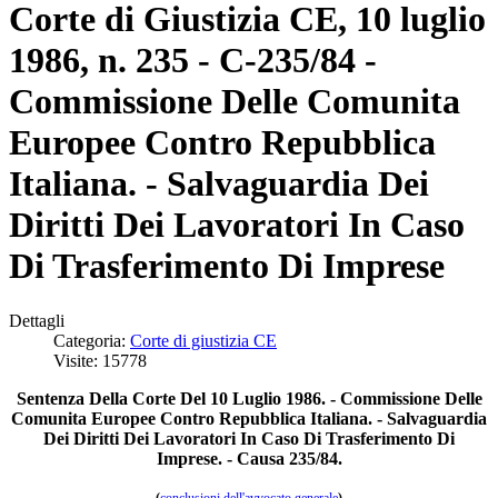
Corte di Giustizia CE, 10 luglio
1986, n. 235 - C-235/84 -
Commissione Delle Comunita
Europee Contro Repubblica
Italiana. - Salvaguardia Dei
Diritti Dei Lavoratori In Caso
Di Trasferimento Di Imprese
Dettagli
Categoria:
Corte di giustizia CE
Visite: 15778
Sentenza Della Corte Del 10 Luglio 1986. - Commissione Delle
Comunita Europee Contro Repubblica Italiana. - Salvaguardia
Dei Diritti Dei Lavoratori In Caso Di Trasferimento Di
Imprese. - Causa 235/84.
(
conclusioni dell'avvocato generale
)