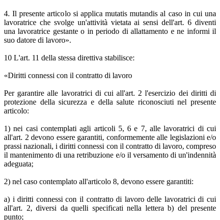
4. Il presente articolo si applica mutatis mutandis al caso in cui una
lavoratrice che svolge un'attività vietata ai sensi dell'art. 6 diventi
una lavoratrice gestante o in periodo di allattamento e ne informi il
suo datore di lavoro».
10 L'art. 11 della stessa direttiva stabilisce:
«Diritti connessi con il contratto di lavoro
Per garantire alle lavoratrici di cui all'art. 2 l'esercizio dei diritti di
protezione della sicurezza e della salute riconosciuti nel presente
articolo:
1) nei casi contemplati agli articoli 5, 6 e 7, alle lavoratrici di cui
all'art. 2 devono essere garantiti, conformemente alle legislazioni e/o
prassi nazionali, i diritti connessi con il contratto di lavoro, compreso
il mantenimento di una retribuzione e/o il versamento di un'indennità
adeguata;
2) nel caso contemplato all'articolo 8, devono essere garantiti:
a) i diritti connessi con il contratto di lavoro delle lavoratrici di cui
all'art. 2, diversi da quelli specificati nella lettera b) del presente
punto;