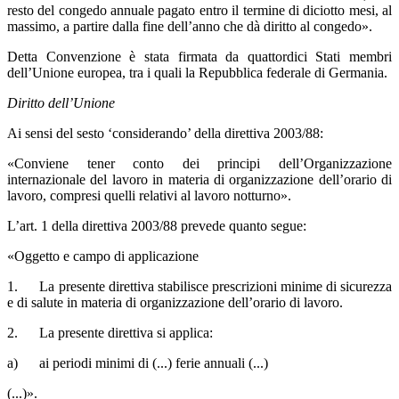
resto del congedo annuale pagato entro il termine di diciotto mesi, al
massimo, a partire dalla fine dell’anno che dà diritto al congedo».
Detta Convenzione è stata firmata da quattordici Stati membri
dell’Unione europea, tra i quali la Repubblica federale di Germania.
Diritto dell’Unione
Ai sensi del sesto ‘considerando’ della direttiva 2003/88:
«Conviene tener conto dei principi dell’Organizzazione
internazionale del lavoro in materia di organizzazione dell’orario di
lavoro, compresi quelli relativi al lavoro notturno».
L’art. 1 della direttiva 2003/88 prevede quanto segue:
«Oggetto e campo di applicazione
1. La presente direttiva stabilisce prescrizioni minime di sicurezza
e di salute in materia di organizzazione dell’orario di lavoro.
2. La presente direttiva si applica:
a) ai periodi minimi di (...) ferie annuali (...)
(...)».