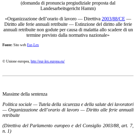
(domanda di pronuncia pregiudiziale proposta dal
Landesarbeitsgericht Hamm)
«Organizzazione dell’orario di lavoro — Direttiva
2003/88/CE
—
Diritto alle ferie annuali retribuite — Estinzione del diritto alle ferie
annuali retribuite non godute per causa di malattia allo scadere di un
termine previsto dalla normativa nazionale»
Fonte:
Sito web
Eur-Lex
© Unione europea,
http://eur-lex.europa.eu/
Massime della sentenza
Politica sociale — Tutela della sicurezza e della salute dei lavoratori
— Organizzazione dell’orario di lavoro — Diritto alle ferie annuali
retribuite
(Direttiva del Parlamento europeo e del Consiglio 2003/88, art. 7,
n. 1)