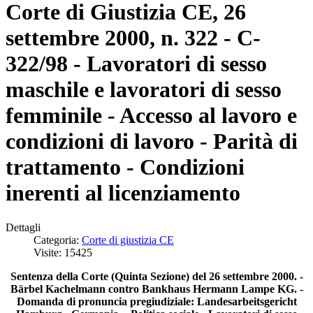
Corte di Giustizia CE, 26
settembre 2000, n. 322 - C-
322/98 - Lavoratori di sesso
maschile e lavoratori di sesso
femminile - Accesso al lavoro e
condizioni di lavoro - Parità di
trattamento - Condizioni
inerenti al licenziamento
Dettagli
Categoria:
Corte di giustizia CE
Visite: 15425
Sentenza della Corte (Quinta Sezione) del 26 settembre 2000. -
Bärbel Kachelmann contro Bankhaus Hermann Lampe KG. -
Domanda di pronuncia pregiudiziale: Landesarbeitsgericht