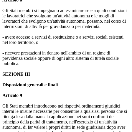
Gli Stati membri si impegnano ad esaminare se e a quali condizioni
le lavoratrici che svolgono un'attività autonoma e le mogli di
lavoratori che svolgono un'attività autonoma, possano, nel corso di
interruzioni di attività per gravidanza o per maternità:
- avere accesso a servizi di sostituzione o a servizi sociali esistenti
nel loro territorio, o
- ricevere prestazioni in denaro nell'ambito di un regime di
previdenza sociale oppure di ogni altro sistema di tutela sociale
pubblica.
SEZIONE III
Disposizioni generali e finali
Articolo 9
Gli Stati membri introducono nei rispettivi ordinamenti giuridici
interni le misure necessarie per consentire a qualsiasi persona che si
ritenga lesa dalla mancata applicazione nei suoi confronti del
principio della parità di trattamento, nell'esercizio di un'attività
autonoma, di far valere i propri diritti in sede giudiziaria dopo aver