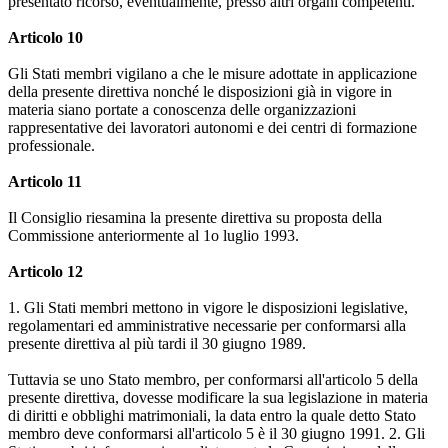
presentato ricorso, eventualmente, presso altri organi competenti.
Articolo 10
Gli Stati membri vigilano a che le misure adottate in applicazione
della presente direttiva nonché le disposizioni già in vigore in
materia siano portate a conoscenza delle organizzazioni
rappresentative dei lavoratori autonomi e dei centri di formazione
professionale.
Articolo 11
Il Consiglio riesamina la presente direttiva su proposta della
Commissione anteriormente al 1o luglio 1993.
Articolo 12
1. Gli Stati membri mettono in vigore le disposizioni legislative,
regolamentari ed amministrative necessarie per conformarsi alla
presente direttiva al più tardi il 30 giugno 1989.
Tuttavia se uno Stato membro, per conformarsi all'articolo 5 della
presente direttiva, dovesse modificare la sua legislazione in materia
di diritti e obblighi matrimoniali, la data entro la quale detto Stato
membro deve conformarsi all'articolo 5 è il 30 giugno 1991. 2. Gli