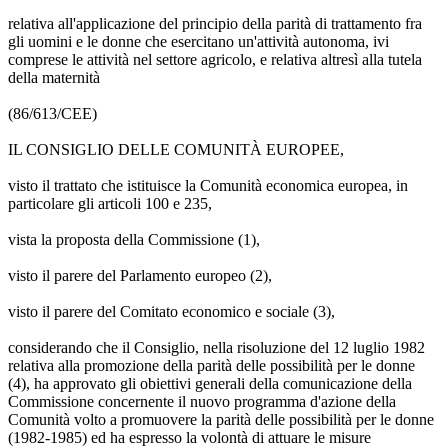
relativa all'applicazione del principio della parità di trattamento fra
gli uomini e le donne che esercitano un'attività autonoma, ivi
comprese le attività nel settore agricolo, e relativa altresì alla tutela
della maternità
(86/613/CEE)
IL CONSIGLIO DELLE COMUNITÀ EUROPEE,
visto il trattato che istituisce la Comunità economica europea, in
particolare gli articoli 100 e 235,
vista la proposta della Commissione (1),
visto il parere del Parlamento europeo (2),
visto il parere del Comitato economico e sociale (3),
considerando che il Consiglio, nella risoluzione del 12 luglio 1982
relativa alla promozione della parità delle possibilità per le donne
(4), ha approvato gli obiettivi generali della comunicazione della
Commissione concernente il nuovo programma d'azione della
Comunità volto a promuovere la parità delle possibilità per le donne
(1982-1985) ed ha espresso la volontà di attuare le misure