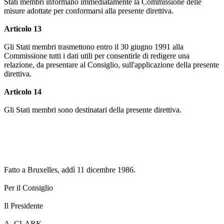
Stati membri informano immediatamente la Commissione delle
misure adottate per conformarsi alla presente direttiva.
Articolo 13
Gli Stati membri trasmettono entro il 30 giugno 1991 alla
Commissione tutti i dati utili per consentirle di redigere una
relazione, da presentare al Consiglio, sull'applicazione della presente
direttiva.
Articolo 14
Gli Stati membri sono destinatari della presente direttiva.
Fatto a Bruxelles, addì 11 dicembre 1986.
Per il Consiglio
Il Presidente
A. CLARK