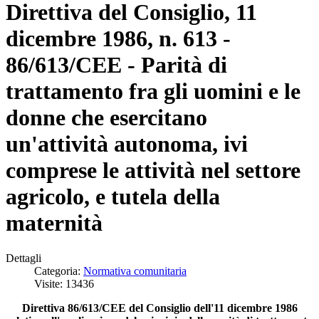
Direttiva del Consiglio, 11
dicembre 1986, n. 613 -
86/613/CEE - Parità di
trattamento fra gli uomini e le
donne che esercitano
un'attività autonoma, ivi
comprese le attività nel settore
agricolo, e tutela della
maternità
Dettagli
Categoria:
Normativa comunitaria
Visite: 13436
Direttiva 86/613/CEE del Consiglio dell'11 dicembre 1986