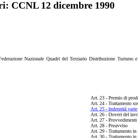
ari: CCNL 12 dicembre 1990
, Federazione Nazionale Quadri del Terziario Distribuzione Turismo e
Art. 23 - Premio di produ
Art. 24 - Trattamento so
Art. 25 - Indennità varie
Art. 26 - Doveri del lav
Art. 27 - Provvedimenti 
Art. 28 - Preavviso
Art. 29 - Trattamento in 
Art. 30 - Trattamento in