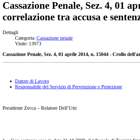
Cassazione Penale, Sez. 4, 01 ap
correlazione tra accusa e senten
Dettagli
Categoria:
Cassazione penale
Visite: 13973
Cassazione Penale, Sez. 4, 01 aprile 2014, n. 15044 - Crollo dell
Datore di Lavoro
Responsabile del Servizio di Prevenzione e Protezione
Presidente Zecca – Relatore Dell’Utri