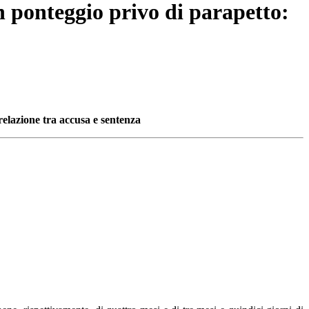
n ponteggio privo di parapetto:
relazione tra accusa e sentenza