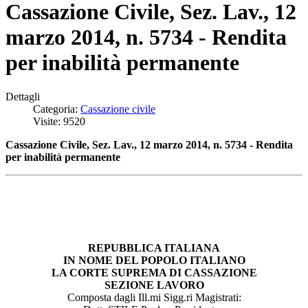
Cassazione Civile, Sez. Lav., 12
marzo 2014, n. 5734 - Rendita
per inabilità permanente
Dettagli
Categoria:
Cassazione civile
Visite: 9520
Cassazione Civile, Sez. Lav., 12 marzo 2014, n. 5734 - Rendita
per inabilità permanente
REPUBBLICA ITALIANA
IN NOME DEL POPOLO ITALIANO
LA CORTE SUPREMA DI CASSAZIONE
SEZIONE LAVORO
Composta dagli Ill.mi Sigg.ri Magistrati: