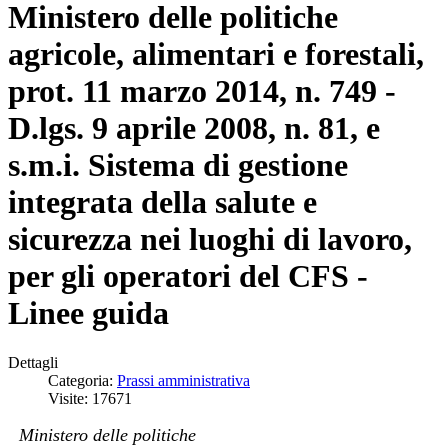
Ministero delle politiche
agricole, alimentari e forestali,
prot. 11 marzo 2014, n. 749 -
D.lgs. 9 aprile 2008, n. 81, e
s.m.i. Sistema di gestione
integrata della salute e
sicurezza nei luoghi di lavoro,
per gli operatori del CFS -
Linee guida
Dettagli
Categoria:
Prassi amministrativa
Visite: 17671
Ministero delle politiche