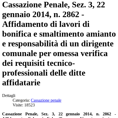
Cassazione Penale, Sez. 3, 22
gennaio 2014, n. 2862 -
Affidamento di lavori di
bonifica e smaltimento amianto
e responsabilità di un dirigente
comunale per omessa verifica
dei requisiti tecnico-
professionali delle ditte
affidatarie
Dettagli
Categoria:
Cassazione penale
Visite: 18523
Cassazione Penale, Sez. 3, 22 gennaio 2014, n. 2862 -