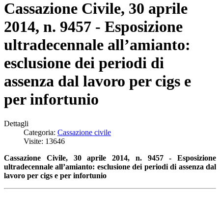
Cassazione Civile, 30 aprile
2014, n. 9457 - Esposizione
ultradecennale all’amianto:
esclusione dei periodi di
assenza dal lavoro per cigs e
per infortunio
Dettagli
Categoria:
Cassazione civile
Visite: 13646
Cassazione Civile, 30 aprile 2014, n. 9457 -
Esposizione
ultradecennale all’amianto
: esclusione dei periodi di assenza dal
lavoro per cigs e per infortunio