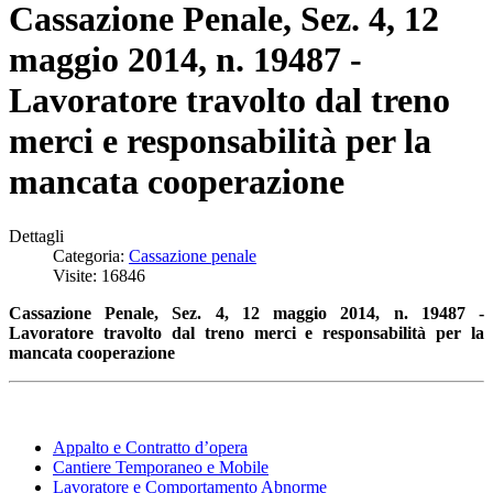
Cassazione Penale, Sez. 4, 12
maggio 2014, n. 19487 -
Lavoratore travolto dal treno
merci e responsabilità per la
mancata cooperazione
Dettagli
Categoria:
Cassazione penale
Visite: 16846
Cassazione Penale, Sez. 4, 12 maggio 2014, n. 19487 -
Lavoratore travolto dal treno merci e responsabilità per la
mancata cooperazione
Appalto e Contratto d’opera
Cantiere Temporaneo e Mobile
Lavoratore e Comportamento Abnorme