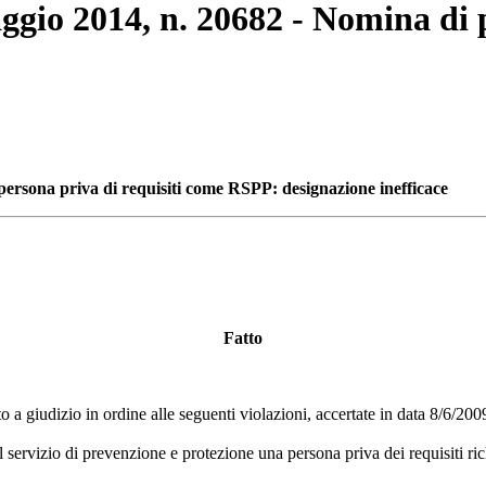
ggio 2014, n. 20682 - Nomina di 
persona priva di requisiti come RSPP: designazione inefficace
Fatto
tto a giudizio in ordine alle seguenti violazioni, accertate in data 8/6/200
 servizio di prevenzione e protezione una persona priva dei requisiti ric