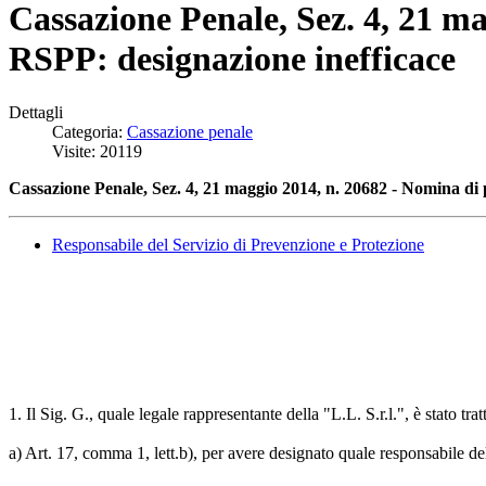
Cassazione Penale, Sez. 4, 21 ma
RSPP: designazione inefficace
Dettagli
Categoria:
Cassazione penale
Visite: 20119
Cassazione Penale, Sez. 4, 21 maggio 2014, n. 20682 - Nomina di 
Responsabile del Servizio di Prevenzione e Protezione
1. Il Sig. G., quale legale rappresentante della "L.L. S.r.l.", è stato tra
a) Art. 17, comma 1, lett.b), per avere designato quale responsabile del