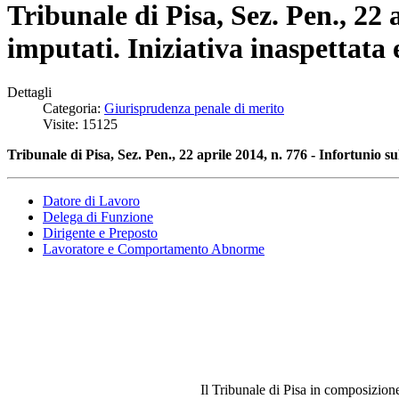
Tribunale di Pisa, Sez. Pen., 22 
imputati. Iniziativa inaspettata 
Dettagli
Categoria:
Giurisprudenza penale di merito
Visite: 15125
Tribunale di Pisa, Sez. Pen., 22 aprile 2014, n. 776 - Infortunio su
Datore di Lavoro
Delega di Funzione
Dirigente e Preposto
Lavoratore e Comportamento Abnorme
Il Tribunale di Pisa in composizion