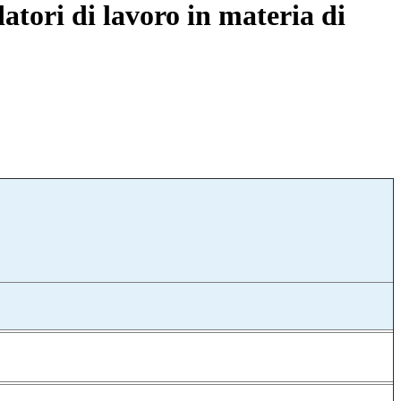
datori di lavoro in materia di