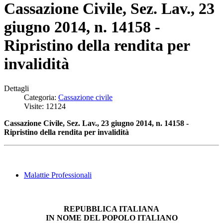
Cassazione Civile, Sez. Lav., 23
giugno 2014, n. 14158 -
Ripristino della rendita per
invalidità
Dettagli
Categoria:
Cassazione civile
Visite: 12124
Cassazione Civile, Sez. Lav., 23 giugno 2014, n. 14158 -
Ripristino della rendita per invalidità
Malattie Professionali
REPUBBLICA ITALIANA
IN NOME DEL POPOLO ITALIANO