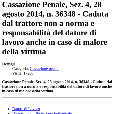
Cassazione Penale, Sez. 4, 28
agosto 2014, n. 36348 - Caduta
dal trattore non a norma e
responsabilità del datore di
lavoro anche in caso di malore
della vittima
Dettagli
Categoria:
Cassazione penale
Visite: 17203
Cassazione Penale, Sez. 4, 28 agosto 2014, n. 36348 - Caduta dal
trattore non a norma e responsabilità del datore di lavoro anche
in caso di malore della vittima
Datore di Lavoro
Dispositivo di Protezione Individuale