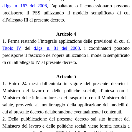
d.lgs. n. 163 del 2006
, l’appaltatore o il concessionario possono
predisporre il PSS utilizzando il modello semplificato di cui
all’allegato III al presente decreto.
Articolo 4
1. Ferma restando l’integrale applicazione delle previsioni di cui al
Titolo IV
del
d.lgs. n. 81 del 2008
, i coordinatori possono
predisporre il fascicolo dell’opera utilizzando il modello semplificato
di cui all’allegato IV al presente decreto.
Articolo 5
1. Entro 24 mesi dall’entrata in vigore del presente decreto il
Ministero del lavoro e delle politiche sociali, d’intesa con il
Ministero delle infrastrutture e dei trasporti e con il Ministero della
salute, provvede al monitoraggio della applicazione dei modelli di
cui al presente decreto rielaborandone eventualmente i contenuti.
2. Della pubblicazione del presente decreto sul sito internet del
Ministero del lavoro e delle politiche sociali viene fornita notizia a