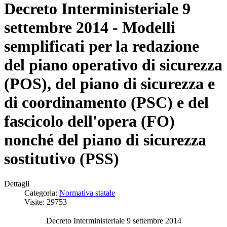
Decreto Interministeriale 9
settembre 2014 - Modelli
semplificati per la redazione
del piano operativo di sicurezza
(POS), del piano di sicurezza e
di coordinamento (PSC) e del
fascicolo dell'opera (FO)
nonché del piano di sicurezza
sostitutivo (PSS)
Dettagli
Categoria:
Normativa statale
Visite: 29753
Decreto Interministeriale 9 settembre 2014