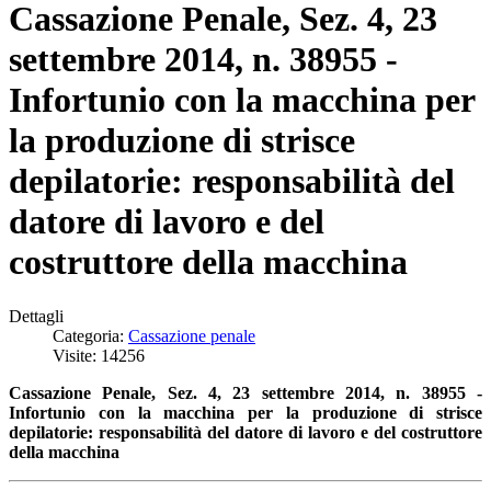
Cassazione Penale, Sez. 4, 23
settembre 2014, n. 38955 -
Infortunio con la macchina per
la produzione di strisce
depilatorie: responsabilità del
datore di lavoro e del
costruttore della macchina
Dettagli
Categoria:
Cassazione penale
Visite: 14256
Cassazione Penale, Sez. 4, 23 settembre 2014, n. 38955 -
Infortunio con la macchina per la produzione di strisce
depilatorie: responsabilità del datore di lavoro e del costruttore
della macchina