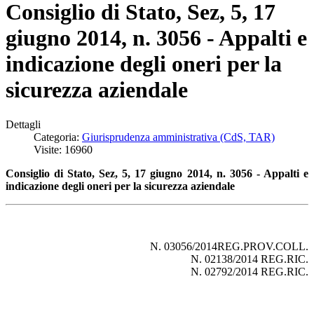
Consiglio di Stato, Sez, 5, 17
giugno 2014, n. 3056 - Appalti e
indicazione degli oneri per la
sicurezza aziendale
Dettagli
Categoria:
Giurisprudenza amministrativa (CdS, TAR)
Visite: 16960
Consiglio di Stato, Sez, 5, 17 giugno 2014, n. 3056 - Appalti e
indicazione degli oneri per la sicurezza aziendale
N. 03056/2014REG.PROV.COLL.
N. 02138/2014 REG.RIC.
N. 02792/2014 REG.RIC.